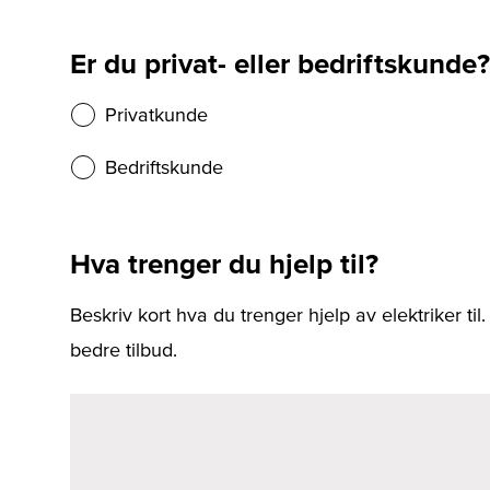
Er du privat- eller bedriftskunde?
Privatkunde
Bedriftskunde
Hva trenger du hjelp til?
Beskriv kort hva du trenger hjelp av elektriker til
bedre tilbud.