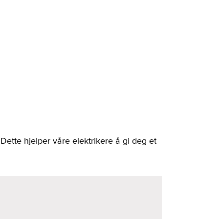
. Dette hjelper våre elektrikere å gi deg et