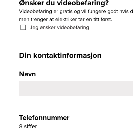
Ønsker du videobefaring?
Videobefaring er gratis og vil fungere godt hvis
men trenger at elektriker tar en titt først.
Jeg ønsker videobefaring
Din kontaktinformasjon
Navn
Telefonnummer
8 siffer