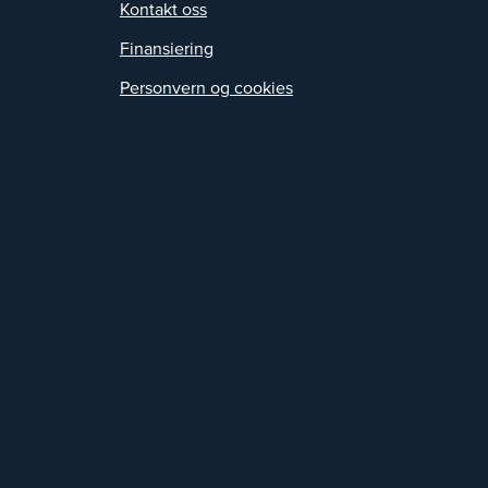
Kontakt oss
Finansiering
Personvern og cookies