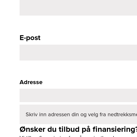
E-post
Adresse
Skriv inn adressen din og velg fra nedtrekks
Ønsker du tilbud på finansiering