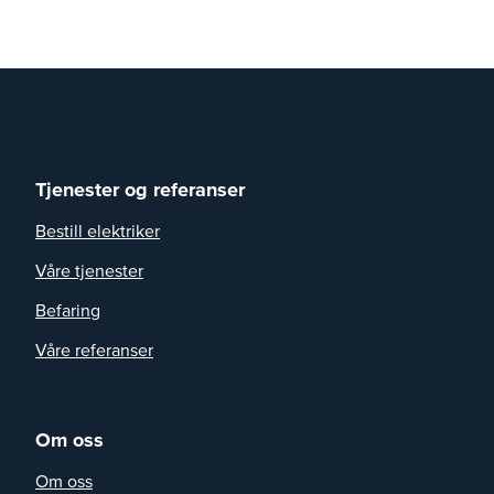
Tjenester og referanser
Bestill elektriker
Våre tjenester
Befaring
Våre referanser
Om oss
Om oss