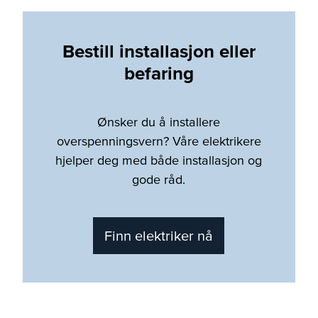
Bestill installasjon eller
befaring
Ønsker du å installere
overspenningsvern? Våre elektrikere
hjelper deg med både installasjon og
gode råd.
Finn elektriker nå