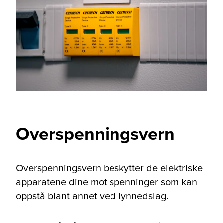
Overspenningsvern
Overspenningsvern beskytter de elektriske
apparatene dine mot spenninger som kan
oppstå blant annet ved lynnedslag.