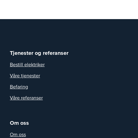
Tjenester og referanser
Bestill elektriker
Våre tjenester
Befaring
Våre referanser
Om oss
Om oss