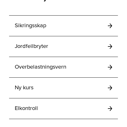
Sikringsskap
Jordfeilbryter
Overbelastningsvern
Ny kurs
Elkontroll